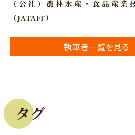
（公社）農林水産・食品産業
（JATAFF）
執筆者一覧を見る
タグ