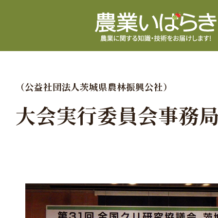
（公益社団法人茨城県農林振興公社）
大会実行委員会事務