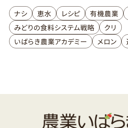
ナシ
恵水
レシピ
有機農業
みどりの食料システム戦略
クリ
いばらき農業アカデミー
メロン