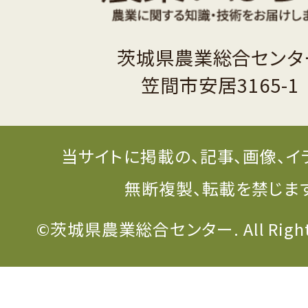
茨城県農業総合センタ
笠間市安居3165-1
当サイトに掲載の、記事、画像、イ
無断複製、転載を禁じま
©茨城県農業総合センター. All Rights 