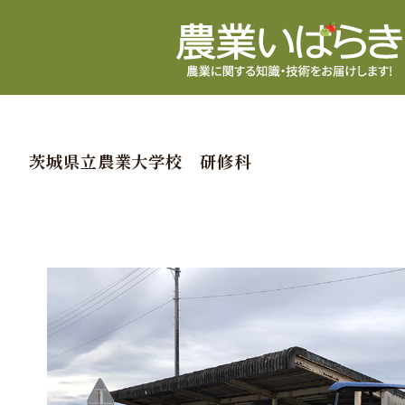
茨城県立農業大学校 研修科