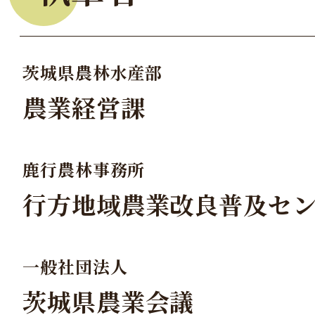
茨城県農林水産部
農業経営課
鹿行農林事務所
行方地域農業改良普及セ
一般社団法人
茨城県農業会議