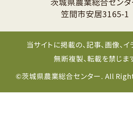
茨城県農業総合センタ
笠間市安居3165-1
当サイトに掲載の、記事、画像、イ
無断複製、転載を禁じま
©茨城県農業総合センター. All Rights 