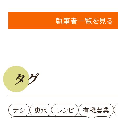
執筆者一覧を見る
タグ
ナシ
恵水
レシピ
有機農業