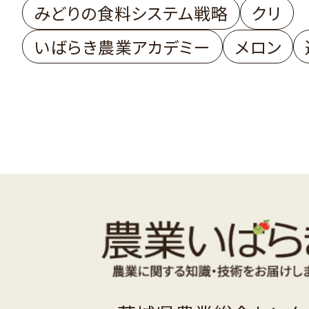
みどりの食料システム戦略
クリ
いばらき農業アカデミー
メロン