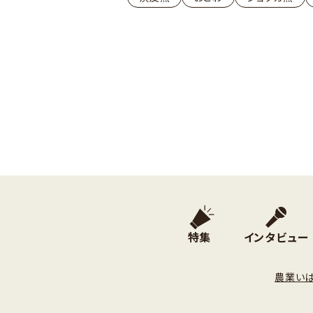
特集
インタビュー
農業い