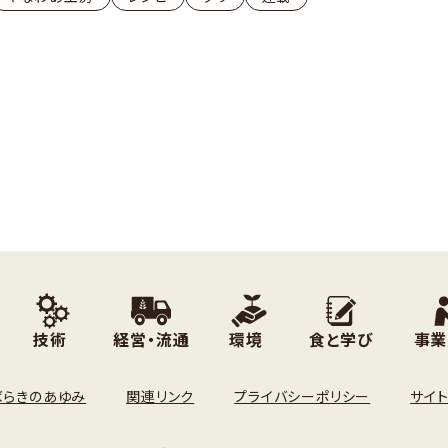
技術
経営・流通
環境
食と学び
事業
ばらきのあゆみ
関連リンク
プライバシーポリシー
サイ