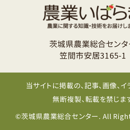
茨城県農業総合センタ
笠間市安居3165-1
当サイトに掲載の、記事、画像、イ
無断複製、転載を禁じま
©茨城県農業総合センター. All Rights 