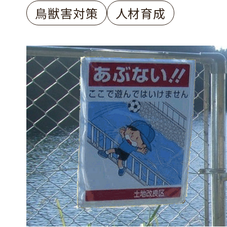
鳥獣害対策
人材育成