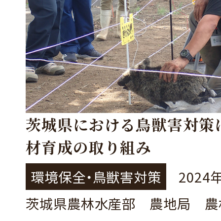
茨城県における鳥獣害対策
材育成の取り組み
環境保全・鳥獣害対策
2024
茨城県農林水産部 農地局 農