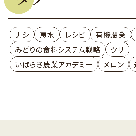
ナシ
恵水
レシピ
有機農業
みどりの食料システム戦略
クリ
いばらき農業アカデミー
メロン