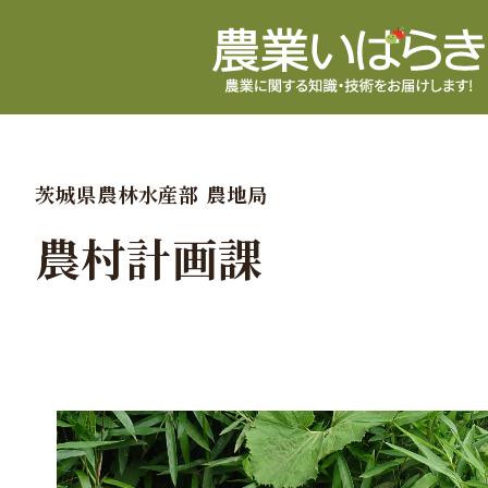
茨城県農林水産部 農地局
農村計画課