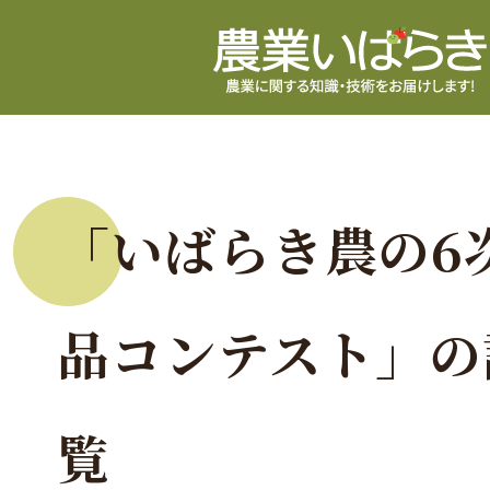
「いばらき農の6
品コンテスト」の
覧