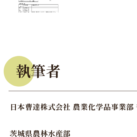
執筆者
日本曹達株式会社 農業化学品事業部
茨城県農林水産部