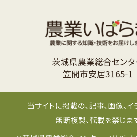
茨城県農業総合センタ
笠間市安居3165-1
当サイトに掲載の、記事、画像、イ
無断複製、転載を禁じま