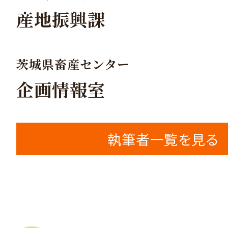
産地振興課
茨城県畜産センター
企画情報室
執筆者一覧を見る