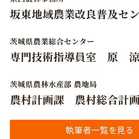
坂東地域農業改良普及セ
茨城県農業総合センター
専門技術指導員室 原 
茨城県農林水産部 農地局
農村計画課 農村総合計
執筆者一覧を見る