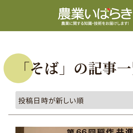
「そば」の記事一