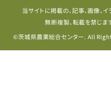
当サイトに掲載の、記事、画像、イ
無断複製、転載を禁じま
©茨城県農業総合センター. All Rights 