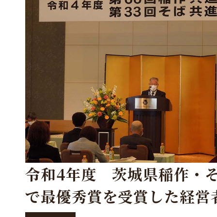
令和4年度 茨城県稲作・
で最優秀賞を受賞した経営