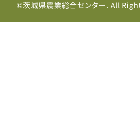
©茨城県農業総合センター. All Rights 