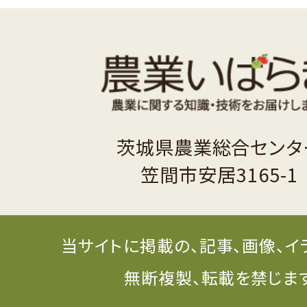
茨城県農業総合センタ
笠間市安居3165-1
当サイトに掲載の、記事、画像、イ
無断複製、転載を禁じま