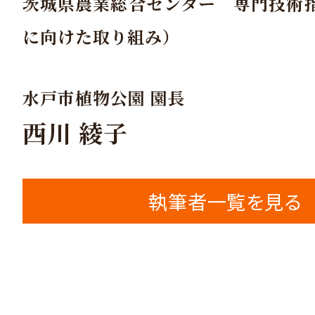
茨城県農業総合センター 専門技術
に向けた取り組み）
水戸市植物公園 園長
西川 綾子
執筆者一覧を見る