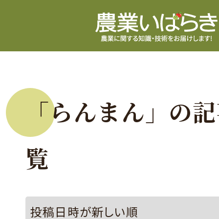
「らんまん」の記
覧