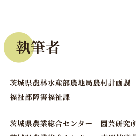
執筆者
茨城県農林水産部農地局農村計画課
福祉部障害福祉課
茨城県農業総合センター 園芸研究