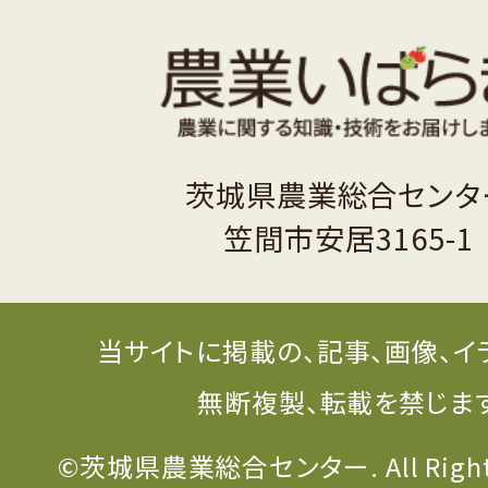
茨城県農業総合センタ
笠間市安居3165-1
当サイトに掲載の、記事、画像、イ
無断複製、転載を禁じま
©茨城県農業総合センター. All Rights 