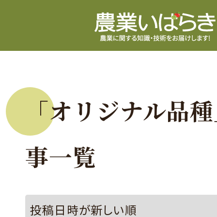
「オリジナル品種
事一覧