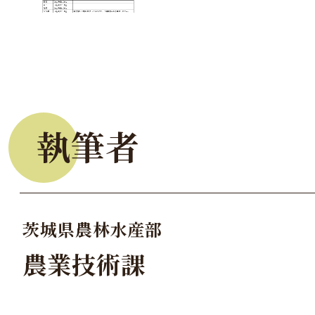
執筆者
茨城県農林水産部
農業技術課