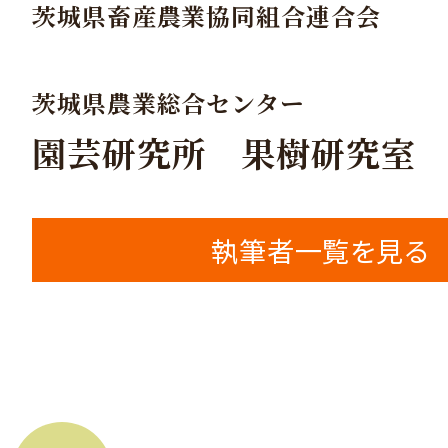
茨城県畜産農業協同組合連合会
茨城県農業総合センター
園芸研究所 果樹研究室
執筆者一覧を見る