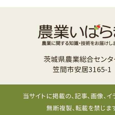
茨城県農業総合センタ
笠間市安居3165-1
当サイトに掲載の、記事、画像、イ
無断複製、転載を禁じま