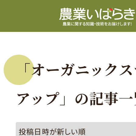
「オーガニックス
アップ」の記事一