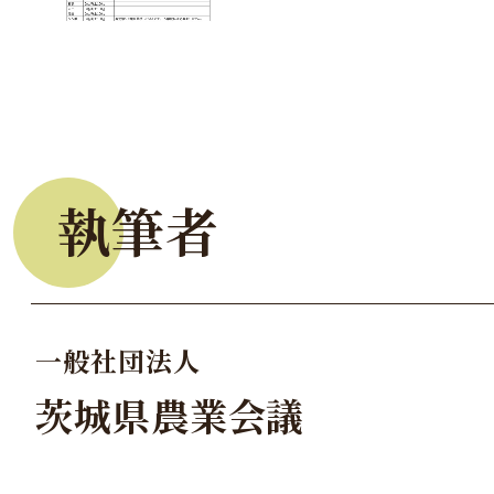
執筆者
一般社団法人
茨城県農業会議