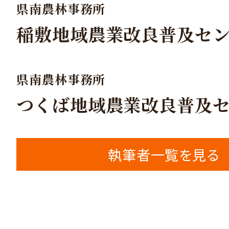
県南農林事務所
稲敷地域農業改良普及セ
県南農林事務所
つくば地域農業改良普及
執筆者一覧を見る