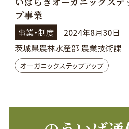
いばらきオーガニックステ
プ事業
事業・制度
2024年8月30日
茨城県農林水産部 農業技術課
オーガニックステップアップ
のういば通