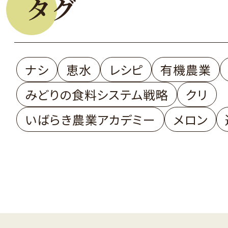
タグ
ナシ
恵水
レシピ
有機農業
みどりの食料システム戦略
クリ
いばらき農業アカデミー
メロン