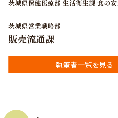
茨城県保健医療部 生活衛生課 食の
茨城県営業戦略部
販売流通課
執筆者一覧を見る