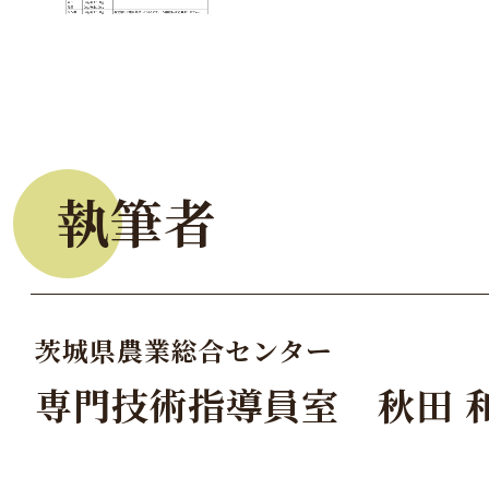
執筆者
茨城県農業総合センター
専門技術指導員室 秋田 