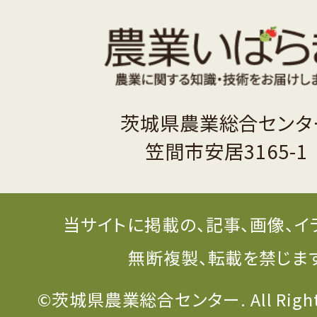
茨城県農業総合センタ
笠間市安居3165-1
当サイトに掲載の、記事、画像、イ
無断複製、転載を禁じま
©茨城県農業総合センター. All Rights 