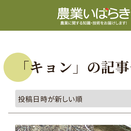
「キョン」の記事