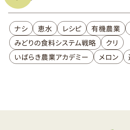
ナシ
恵水
レシピ
有機農業
みどりの食料システム戦略
クリ
いばらき農業アカデミー
メロン