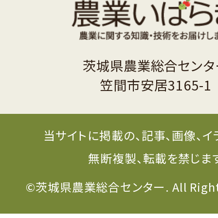
茨城県農業総合センタ
笠間市安居3165-1
当サイトに掲載の、記事、画像、イ
無断複製、転載を禁じま
©茨城県農業総合センター. All Rights 