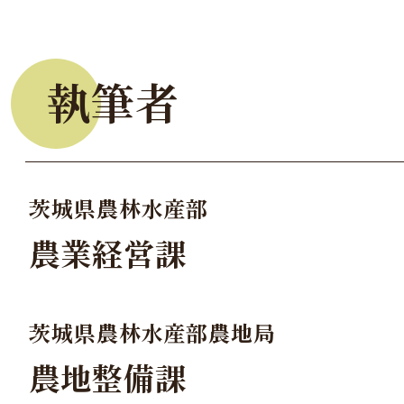
執筆者
茨城県農林水産部
農業経営課
茨城県農林水産部農地局
農地整備課