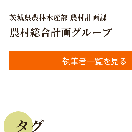
茨城県農林水産部 農村計画課
農村総合計画グループ
執筆者一覧を見る
タグ