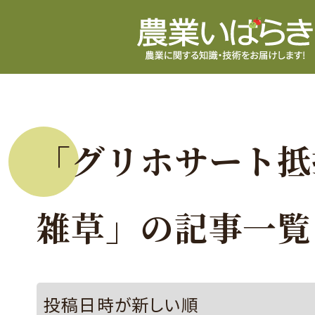
「グリホサート抵
雑草」の記事一覧