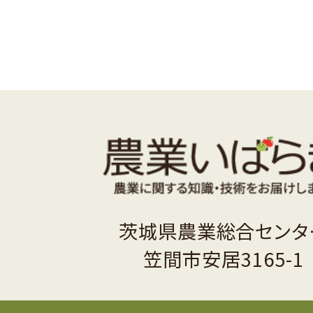
茨城県農業総合センタ
笠間市安居3165-1