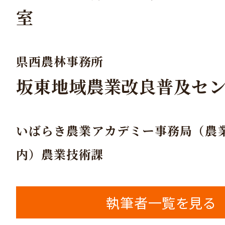
室
県西農林事務所
坂東地域農業改良普及セ
いばらき農業アカデミー事務局（農
内）農業技術課
執筆者一覧を見る