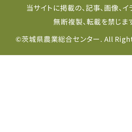
当サイトに掲載の、記事、画像、イ
無断複製、転載を禁じま
©茨城県農業総合センター. All Rights 