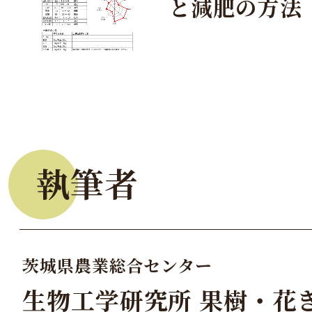
と減肥の方法
執筆者
茨城県農業総合センター
生物工学研究所 果樹・花