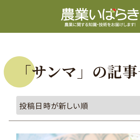
「サンマ」の記事