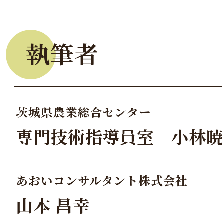
執筆者
茨城県農業総合センター
専門技術指導員室 小林
あおいコンサルタント株式会社
山本 昌幸