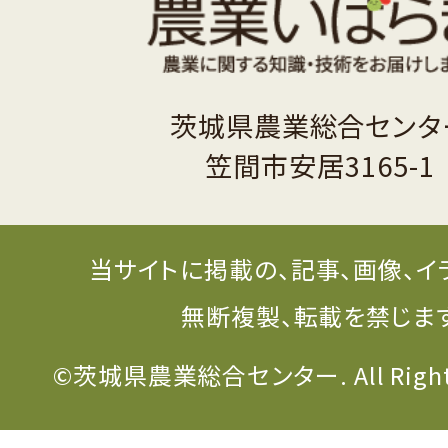
茨城県農業総合センタ
笠間市安居3165-1
当サイトに掲載の、記事、画像、イ
無断複製、転載を禁じま
©茨城県農業総合センター. All Rights 