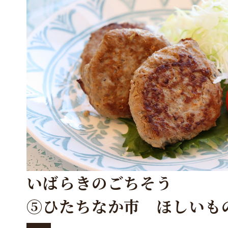
いばらきのごちそう
⑤ひたちなか市 ほしいも