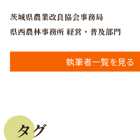
茨城県農業改良協会事務局
県西農林事務所 経営・普及部門
執筆者一覧を見る
タグ