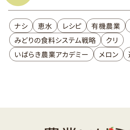
ナシ
恵水
レシピ
有機農業
みどりの食料システム戦略
クリ
いばらき農業アカデミー
メロン