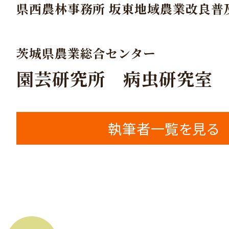
県西農林事務所 坂東地域農業改良普
茨城県農業総合センター
園芸研究所 病虫研究室
執筆者一覧を見る