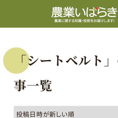
「シートベルト」
事一覧