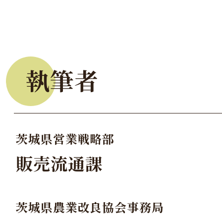
執筆者
茨城県営業戦略部
販売流通課
茨城県農業改良協会事務局