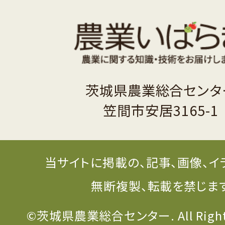
茨城県農業総合センタ
笠間市安居3165-1
当サイトに掲載の、記事、画像、イ
無断複製、転載を禁じま
©茨城県農業総合センター. All Rights 