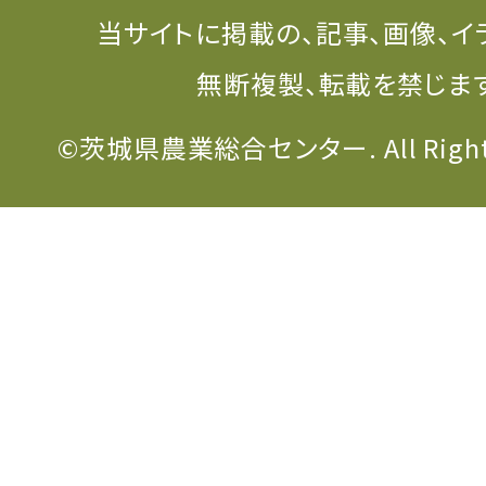
当サイトに掲載の、記事、画像、イ
無断複製、転載を禁じま
©茨城県農業総合センター. All Rights 