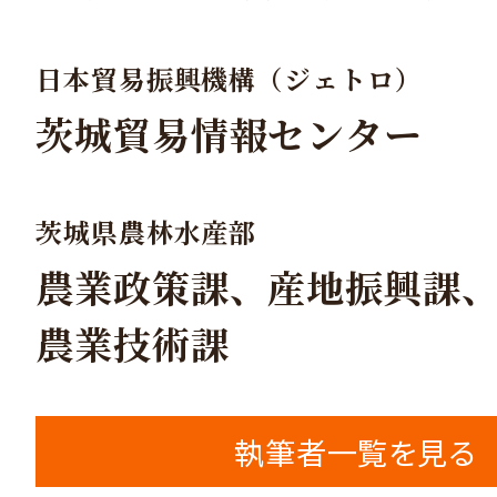
日本貿易振興機構（ジェトロ）
茨城貿易情報センター
茨城県農林水産部
農業政策課、産地振興課
農業技術課
執筆者一覧を見る