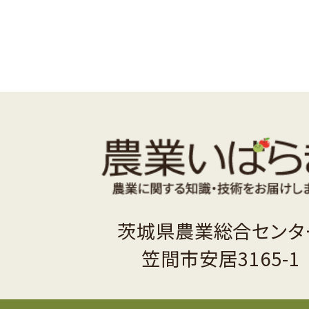
茨城県農業総合センタ
笠間市安居3165-1