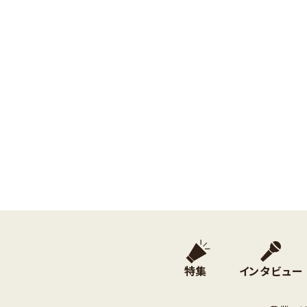
特集
インタビュー