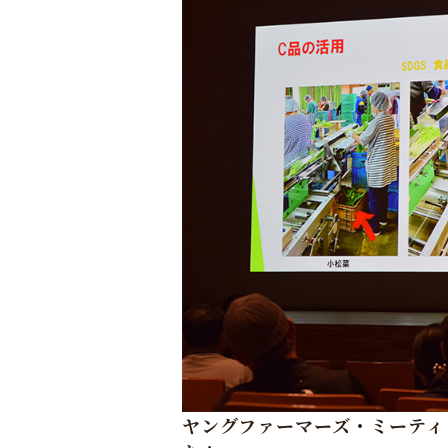
ヤングファーマーズ・ミーティ