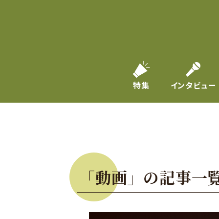
特集
インタビュー
「動画」の記事一