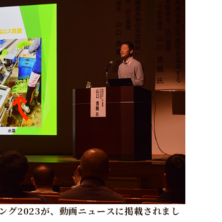
ング2023が、動画ニュースに掲載されまし