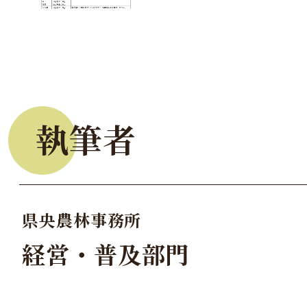
執筆者
県央農林事務所
経営・普及部門