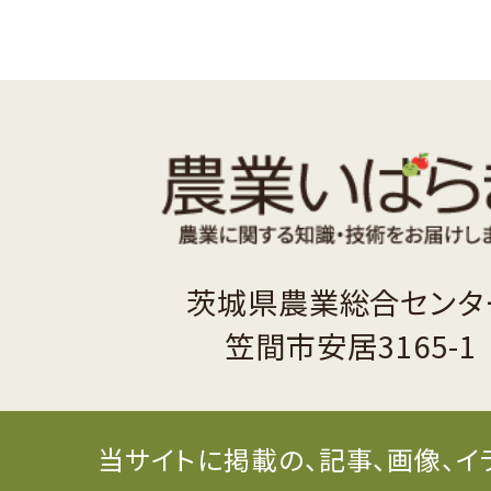
茨城県農業総合センタ
笠間市安居3165-1
当サイトに掲載の、記事、画像、イ