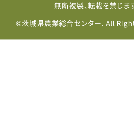
無断複製、転載を禁じま
©茨城県農業総合センター. All Rights 