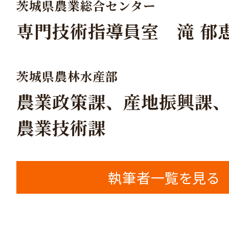
茨城県農業総合センター
専門技術指導員室 滝 郁
茨城県農林水産部
農業政策課、産地振興課
農業技術課
執筆者一覧を見る