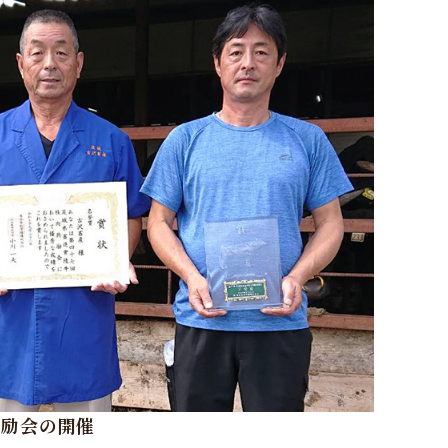
共励会の開催