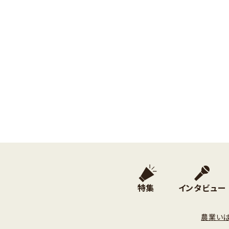
特集
インタビュー
農業い