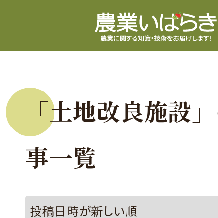
「土地改良施設」
事一覧