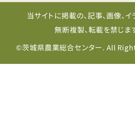
当サイトに掲載の、記事、画像、イ
無断複製、転載を禁じま
©茨城県農業総合センター. All Rights 