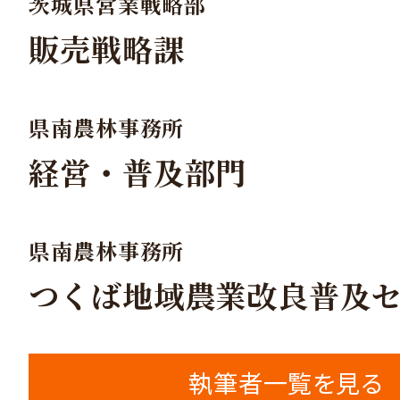
茨城県営業戦略部
販売戦略課
県南農林事務所
経営・普及部門
県南農林事務所
つくば地域農業改良普及
執筆者一覧を見る