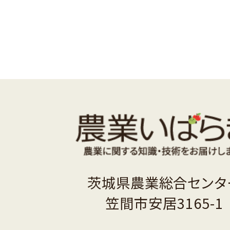
茨城県農業総合センタ
笠間市安居3165-1