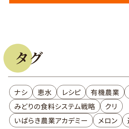
タグ
ナシ
恵水
レシピ
有機農業
みどりの食料システム戦略
クリ
いばらき農業アカデミー
メロン