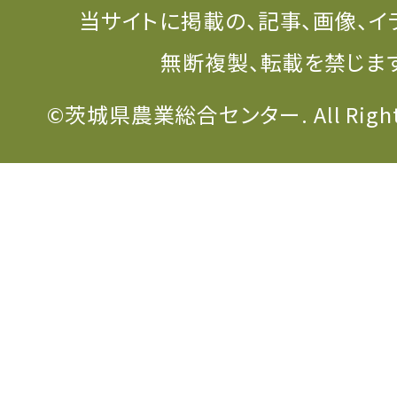
当サイトに掲載の、記事、画像、イ
無断複製、転載を禁じま
©茨城県農業総合センター. All Rights 