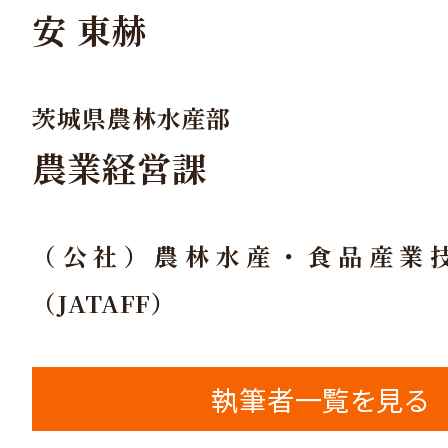
安 東赫
茨城県農林水産部
農業経営課
（公社）農林水産・食品産業
（JATAFF）
執筆者一覧を見る