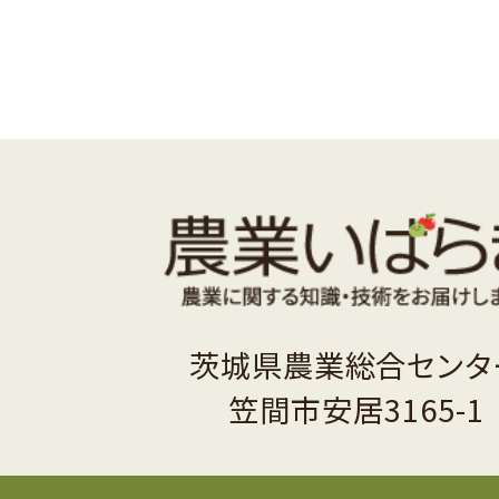
茨城県農業総合センタ
笠間市安居3165-1