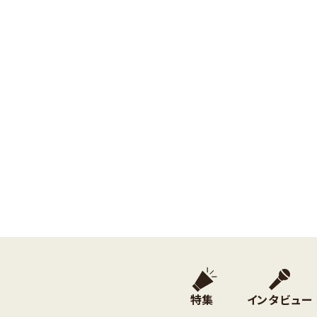
特集
インタビュー