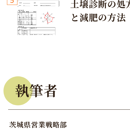
土壌診断の処
と減肥の方法
執筆者
茨城県営業戦略部