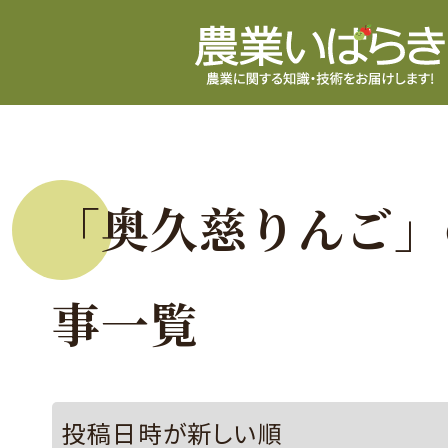
「奥久慈りんご」
事一覧