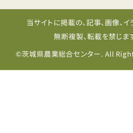
当サイトに掲載の、記事、画像、イ
無断複製、転載を禁じま
©茨城県農業総合センター. All Rights 