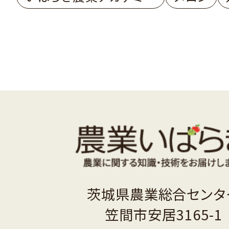
茨城県農業総合センタ
笠間市安居3165-1