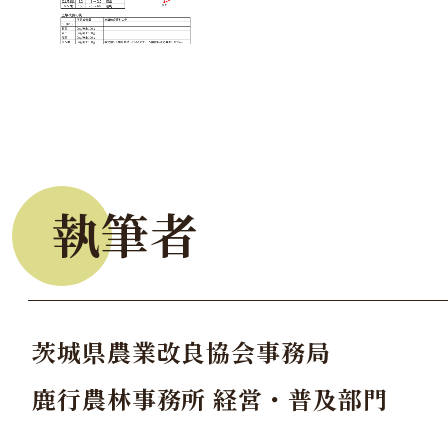
執筆者
茨城県農業改良協会事務局
鹿行農林事務所 経営・普及部門