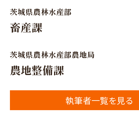
茨城県農林水産部
畜産課
茨城県農林水産部農地局
農地整備課
執筆者一覧を見る