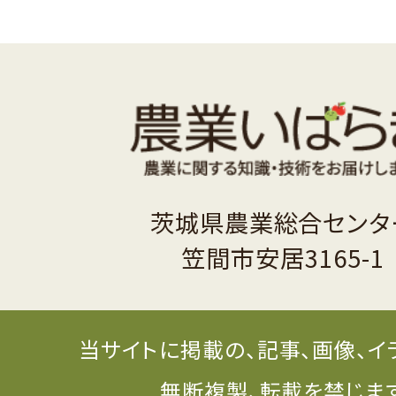
茨城県農業総合センタ
笠間市安居3165-1
当サイトに掲載の、記事、画像、イ
無断複製、転載を禁じま