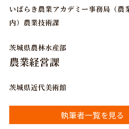
いばらき農業アカデミー事務局（農
内）農業技術課
茨城県農林水産部
農業経営課
茨城県近代美術館
執筆者一覧を見る