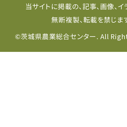
当サイトに掲載の、記事、画像、イ
無断複製、転載を禁じま
©茨城県農業総合センター. All Rights 