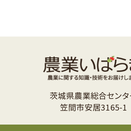
茨城県農業総合センタ
笠間市安居3165-1