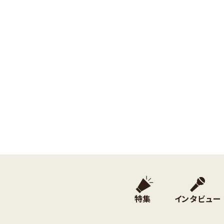
特集
インタビュー