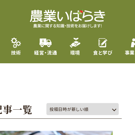
技術
経営・流通
環境
食と学び
事業
記事一覧