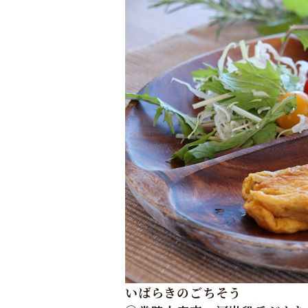
いばらきのごちそう