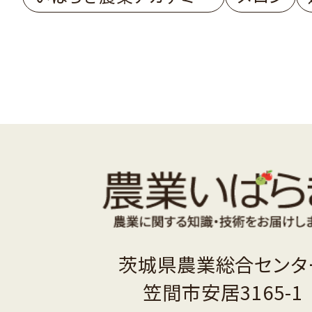
茨城県農業総合センタ
笠間市安居3165-1