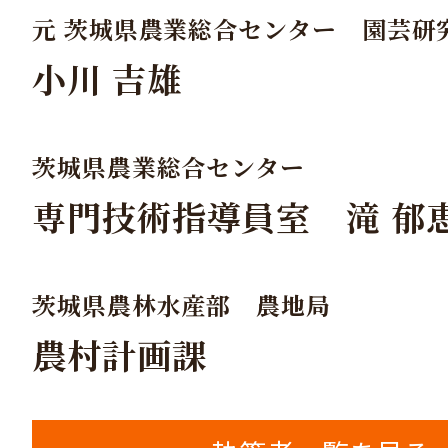
元 茨城県農業総合センター 園芸研
小川 吉雄
茨城県農業総合センター
専門技術指導員室 滝 郁
茨城県農林水産部 農地局
農村計画課