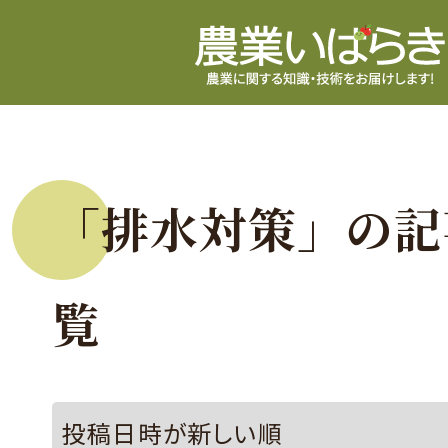
「排水対策」の記
覧