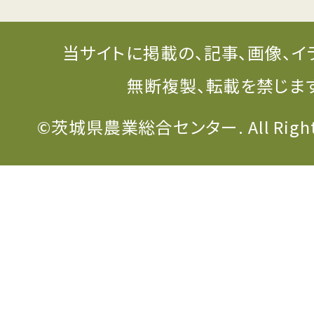
当サイトに掲載の、記事、画像、イ
無断複製、転載を禁じま
©茨城県農業総合センター. All Rights 