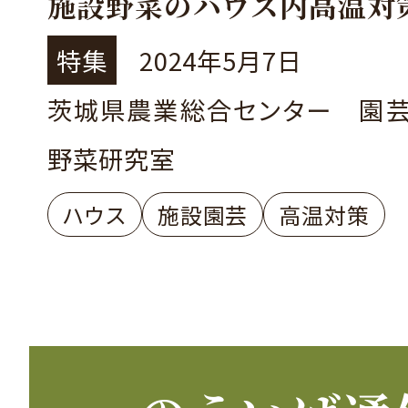
施設野菜のハウス内高温対
特集
2024年5月7日
茨城県農業総合センター 園
野菜研究室
ハウス
施設園芸
高温対策