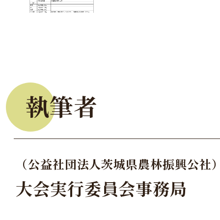
執筆者
（公益社団法人茨城県農林振興公社
大会実行委員会事務局