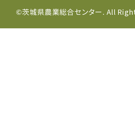
©茨城県農業総合センター. All Rights 