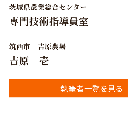
茨城県農業総合センター
専門技術指導員室
筑西市 吉原農場
吉原 壱
執筆者一覧を見る