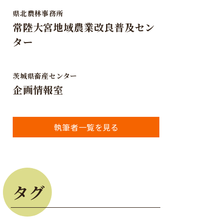
県北農林事務所
常陸大宮地域農業改良普及セン
ター
茨城県畜産センター
企画情報室
執筆者一覧を見る
タグ