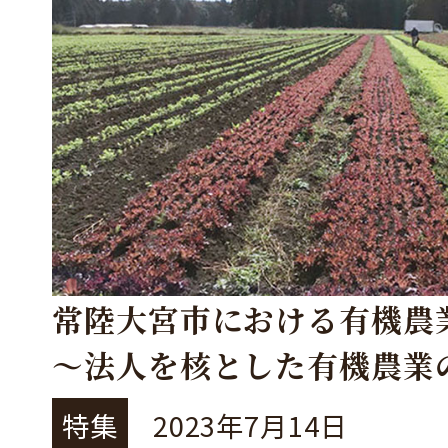
常陸大宮市における有機農
～法人を核とした有機農業
特集
2023年7月14日