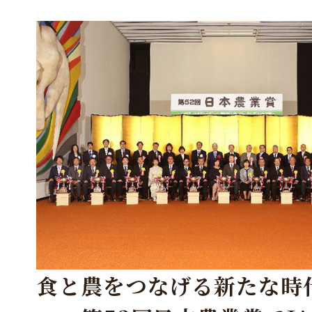
食と農をつなげる新たな時