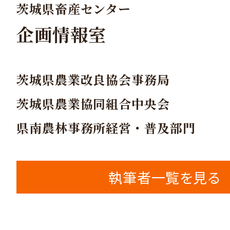
茨城県畜産センター
企画情報室
茨城県農業改良協会事務局
茨城県農業協同組合中央会
県南農林事務所経営・普及部門
執筆者一覧を見る