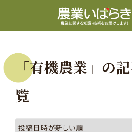
「有機農業」の記
覧