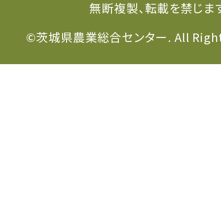
無断複製、転載を禁じま
©茨城県農業総合センター. All Rights 