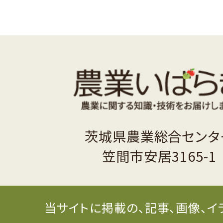
茨城県農業総合センタ
笠間市安居3165-1
当サイトに掲載の、記事、画像、イ