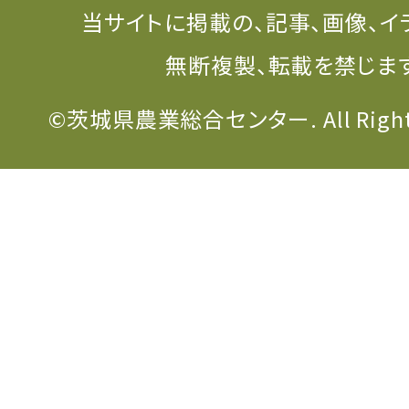
当サイトに掲載の、記事、画像、イ
無断複製、転載を禁じま
©茨城県農業総合センター. All Rights 