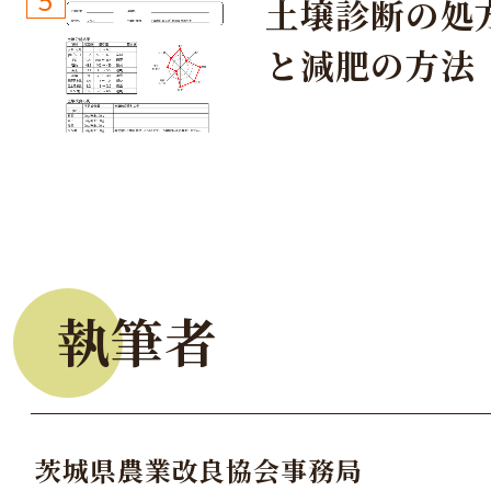
土壌診断の処
と減肥の方法
執筆者
茨城県農業改良協会事務局