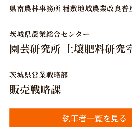
県南農林事務所 稲敷地域農業改良普
茨城県農業総合センター
園芸研究所 土壌肥料研究
茨城県営業戦略部
販売戦略課
執筆者一覧を見る