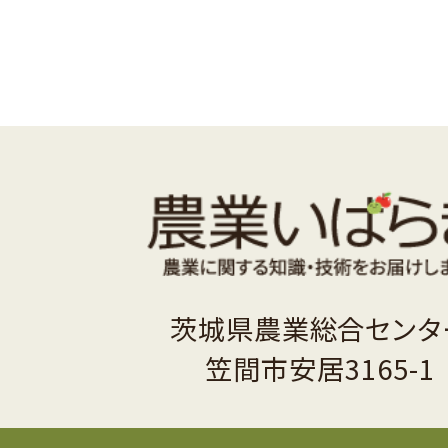
茨城県農業総合センタ
笠間市安居3165-1