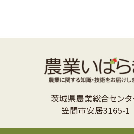
茨城県農業総合センタ
笠間市安居3165-1