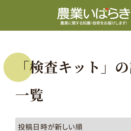
「検査キット」の
一覧