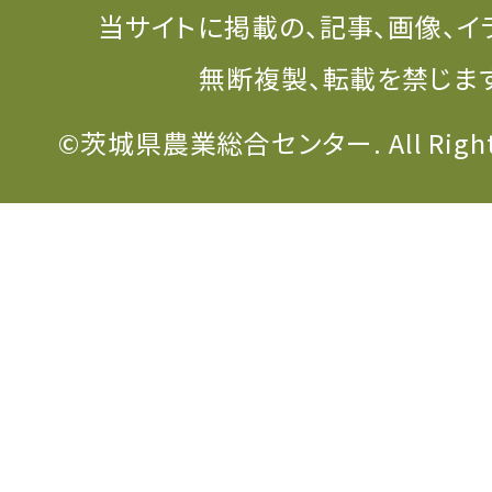
当サイトに掲載の、記事、画像、イ
無断複製、転載を禁じま
©茨城県農業総合センター. All Rights 