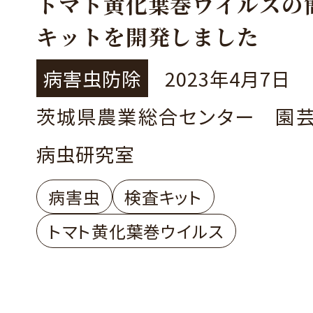
トマト黄化葉巻ウイルスの
キットを開発しました
病害虫防除
2023年4月7日
茨城県農業総合センター 園
病虫研究室
病害虫
検査キット
トマト黄化葉巻ウイルス