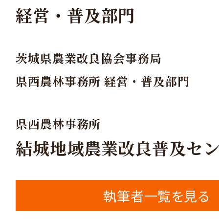
経営・普及部門
茨城県農業改良協会事務局
県西農林事務所 経営・普及部門
県西農林事務所
結城地域農業改良普及セ
執筆者一覧を見る