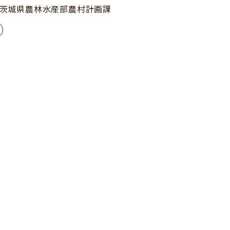
茨城県農林水産部農村計画課