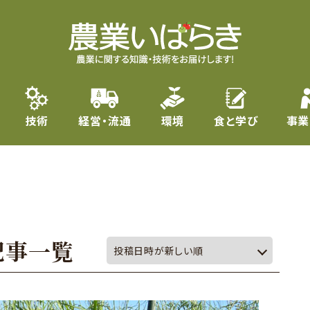
技術
経営・流通
環境
食と学び
事業
記事一覧