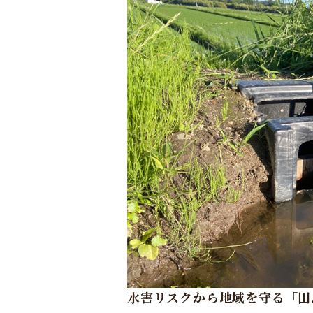
水害リスクから地域を守る「田