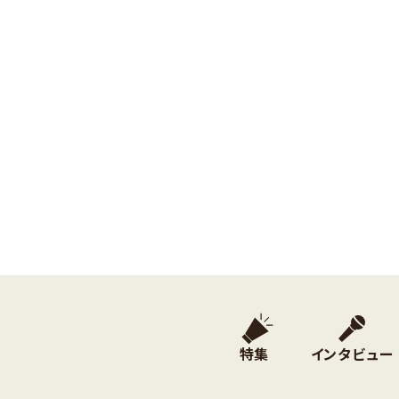
特集
インタビュー