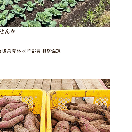
せんか
茨城県農林水産部農地整備課