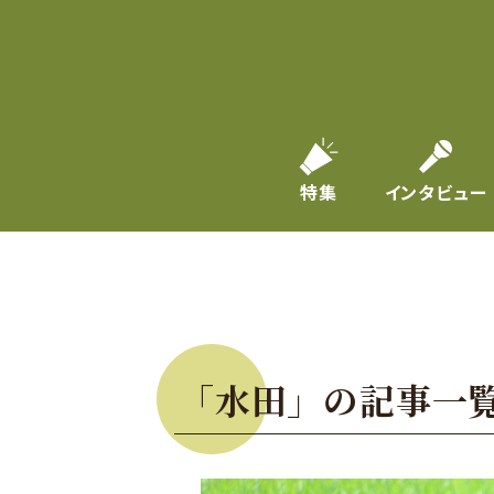
特集
インタビュー
「水田」の記事一