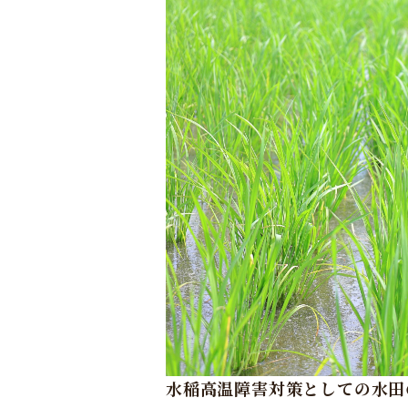
水稲高温障害対策としての水田