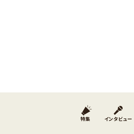
特集
インタビュー