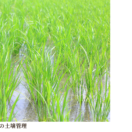
の土壌管理