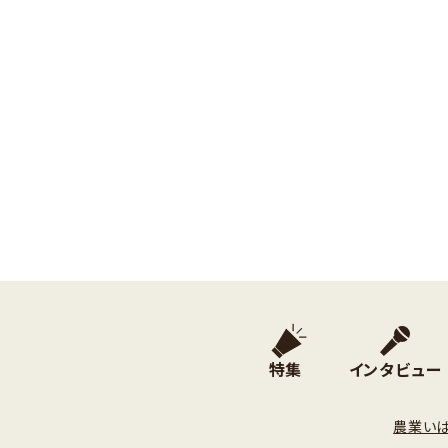
特集
インタビュー
農業い