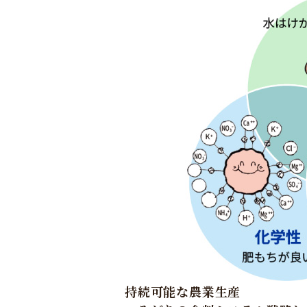
持続可能な農業生産