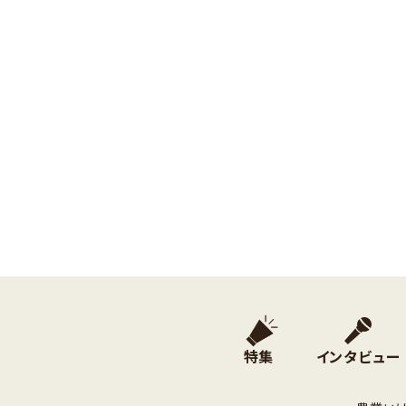
特集
インタビュー