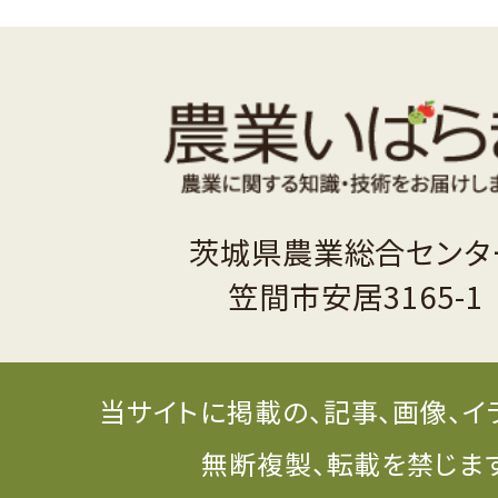
茨城県農業総合センタ
笠間市安居3165-1
当サイトに掲載の、記事、画像、イ
無断複製、転載を禁じま