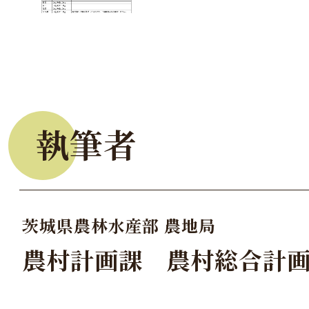
執筆者
茨城県農林水産部 農地局
農村計画課 農村総合計