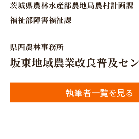
茨城県農林水産部農地局農村計画課
福祉部障害福祉課
県西農林事務所
坂東地域農業改良普及セ
執筆者一覧を見る