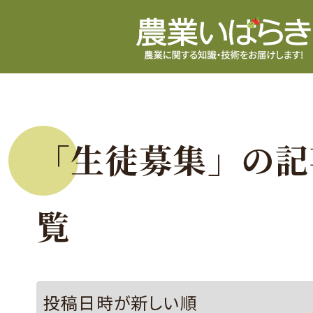
「生徒募集」の記
覧