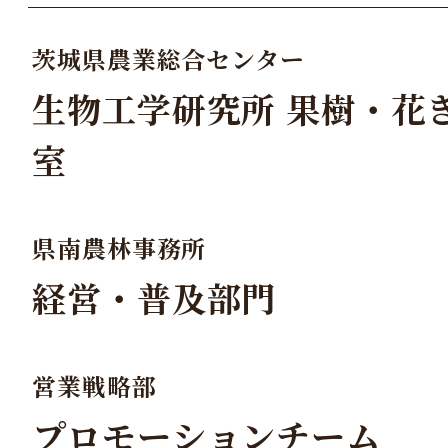
茨城県農業総合センター
生物工学研究所 果樹・花
室
県南農林事務所
経営・普及部門
営業戦略部
プロモーションチーム