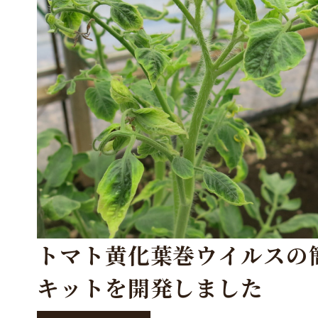
トマト黄化葉巻ウイルスの
キットを開発しました