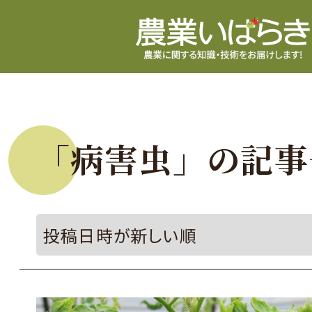
「病害虫」の記事