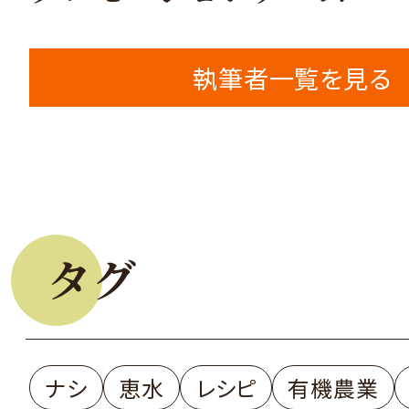
執筆者一覧を見る
タグ
ナシ
恵水
レシピ
有機農業