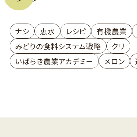
ナシ
恵水
レシピ
有機農業
みどりの食料システム戦略
クリ
いばらき農業アカデミー
メロン