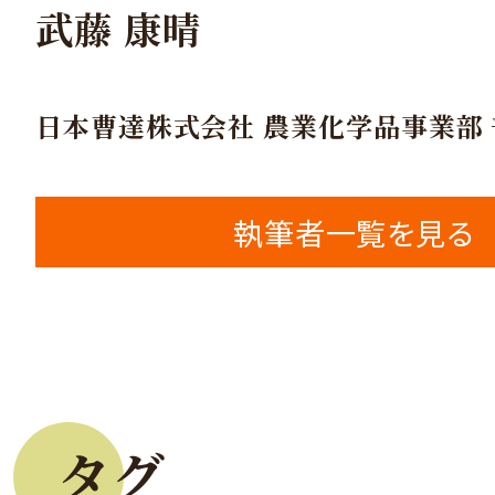
武藤 康晴
日本曹達株式会社 農業化学品事業部
執筆者一覧を見る
タグ