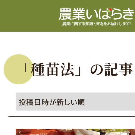
「種苗法」の記事