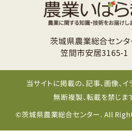
茨城県農業総合センタ
笠間市安居3165-1
当サイトに掲載の、記事、画像、イ
無断複製、転載を禁じま
©茨城県農業総合センター. All Rights 