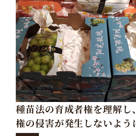
種苗法の育成者権を理解し
権の侵害が発生しないよう