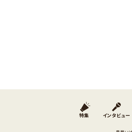
特集
インタビュー