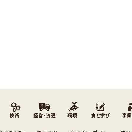
技術
経営・流通
環境
食と学び
事業