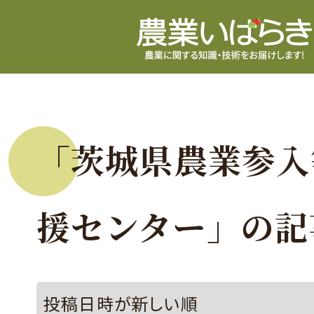
「茨城県農業参入
援センター」の記