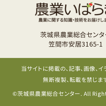
茨城県農業総合センタ
笠間市安居3165-1
当サイトに掲載の、記事、画像、イ
無断複製、転載を禁じま
©茨城県農業総合センター. All Rights 