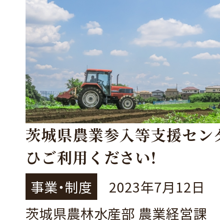
茨城県農業参入等支援セン
ひご利用ください!
事業・制度
2023年7月12日
茨城県農林水産部 農業経営課