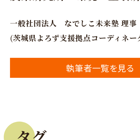
一般社団法人 なでしこ未来塾 理事
(茨城県よろず支援拠点コーディネー
執筆者一覧を見る
タグ