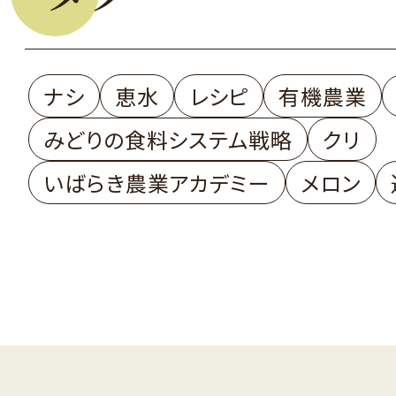
ナシ
恵水
レシピ
有機農業
みどりの食料システム戦略
クリ
いばらき農業アカデミー
メロン