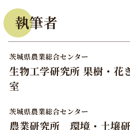
執筆者
茨城県農業総合センター
生物工学研究所 果樹・花
室
茨城県農業総合センター
農業研究所 環境・土壌