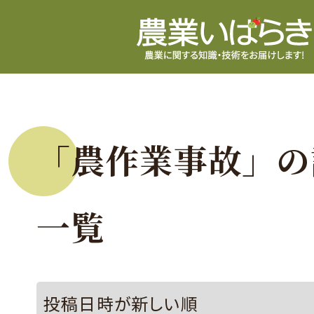
「農作業事故」の
一覧