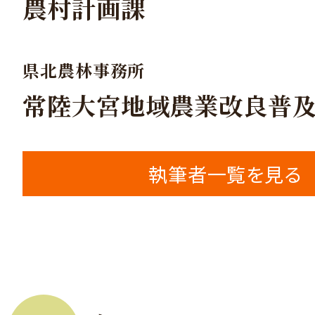
農村計画課
県北農林事務所
常陸大宮地域農業改良普
執筆者一覧を見る