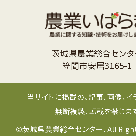
茨城県農業総合センタ
笠間市安居3165-1
当サイトに掲載の、記事、画像、イ
無断複製、転載を禁じま
©茨城県農業総合センター. All Rights 