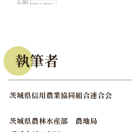
執筆者
茨城県信用農業協同組合連合会
茨城県農林水産部 農地局