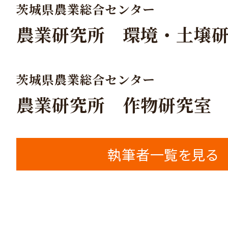
茨城県農業総合センター
農業研究所 環境・土壌
茨城県農業総合センター
農業研究所 作物研究室
執筆者一覧を見る