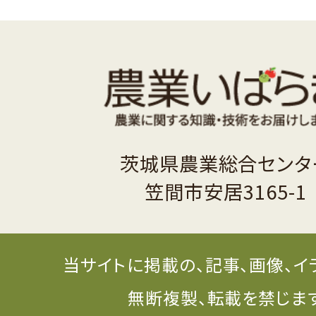
茨城県農業総合センタ
笠間市安居3165-1
当サイトに掲載の、記事、画像、イ
無断複製、転載を禁じま