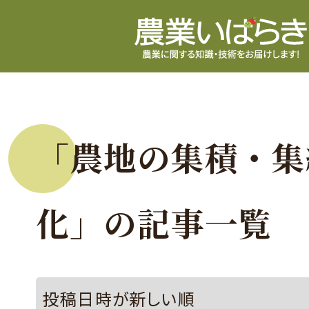
「農地の集積・集
化」の記事一覧