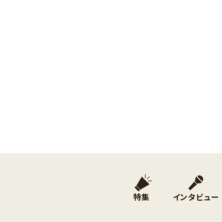
特集
インタビュー