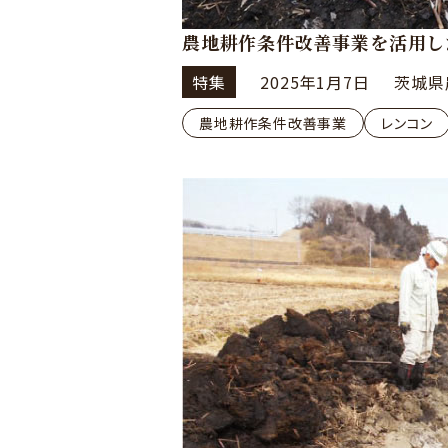
農地耕作条件改善事業を活用し
特集
2025年1月7日
茨城県
農地耕作条件改善事業
レンコン