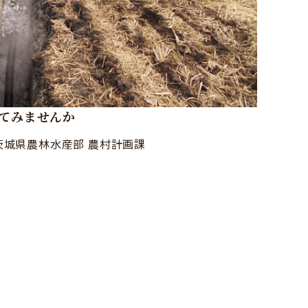
てみませんか
茨城県農林水産部 農村計画課