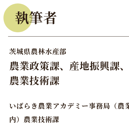
執筆者
茨城県農林水産部
農業政策課、産地振興課
農業技術課
いばらき農業アカデミー事務局（農
内）農業技術課