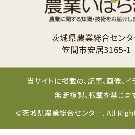
茨城県農業総合センタ
笠間市安居3165-1
当サイトに掲載の、記事、画像、イ
無断複製、転載を禁じま
©茨城県農業総合センター. All Rights 