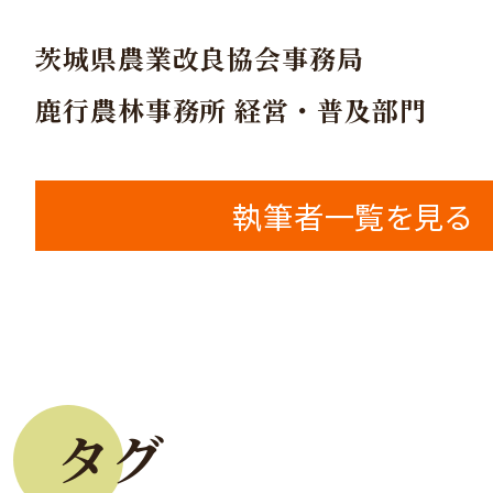
茨城県農業改良協会事務局
鹿行農林事務所 経営・普及部門
執筆者一覧を見る
タグ