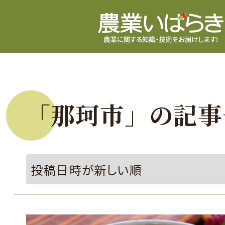
「那珂市」の記事