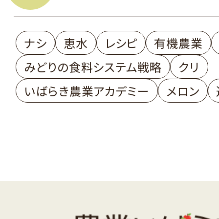
ナシ
恵水
レシピ
有機農業
みどりの食料システム戦略
クリ
いばらき農業アカデミー
メロン