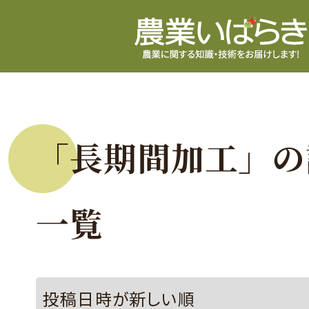
「長期間加工」の
一覧