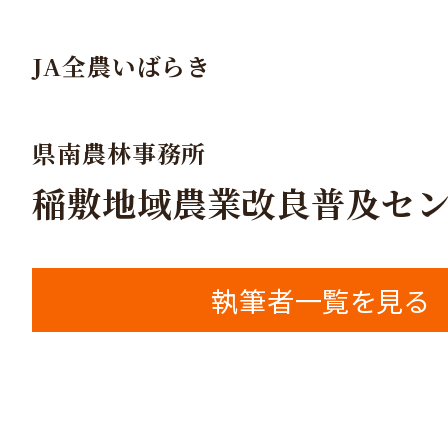
JA全農いばらき
県南農林事務所
稲敷地域農業改良普及セ
執筆者一覧を見る