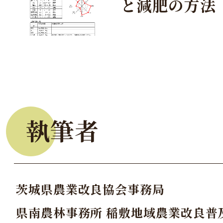
と減肥の方法
執筆者
茨城県農業改良協会事務局
県南農林事務所 稲敷地域農業改良普