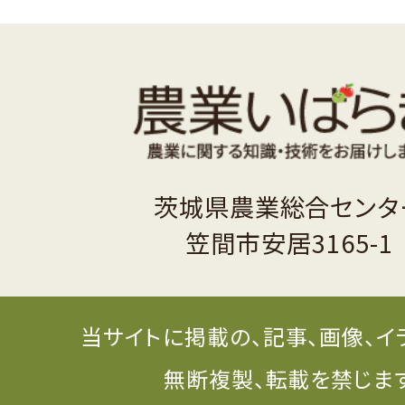
茨城県農業総合センタ
笠間市安居3165-1
当サイトに掲載の、記事、画像、イ
無断複製、転載を禁じま