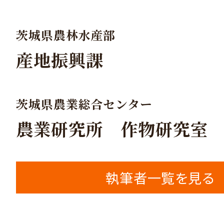
茨城県農林水産部
産地振興課
茨城県農業総合センター
農業研究所 作物研究室
執筆者一覧を見る