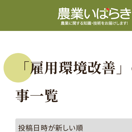
「雇用環境改善」
事一覧