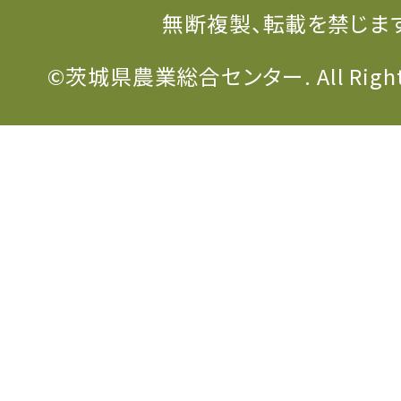
無断複製、転載を禁じま
©茨城県農業総合センター. All Rights 