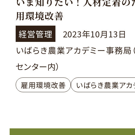
いま知りたい！人材定着の
用環境改善
経営管理
2023年10月13日
いばらき農業アカデミー事務局
センター内）
雇用環境改善
いばらき農業アカ