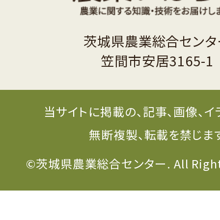
茨城県農業総合センタ
笠間市安居3165-1
当サイトに掲載の、記事、画像、イ
無断複製、転載を禁じま
©茨城県農業総合センター. All Rights 