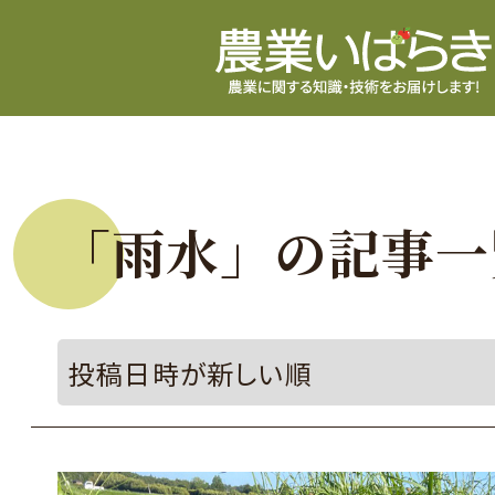
「雨水」の記事一