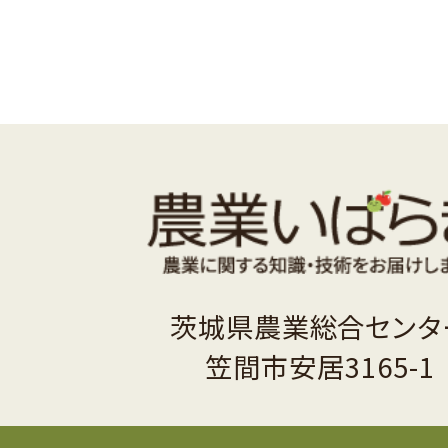
茨城県農業総合センタ
笠間市安居3165-1