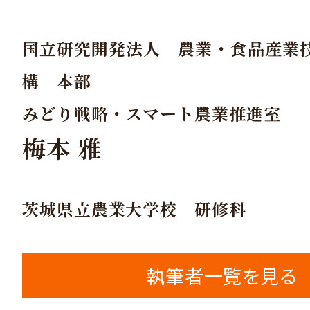
国立研究開発法人 農業・食品産業
構 本部
みどり戦略・スマート農業推進室
梅本 雅
茨城県立農業大学校 研修科
執筆者一覧を見る