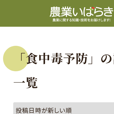
「食中毒予防」の
一覧