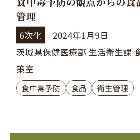
食中毒予防の観点からの食
管理
6次化
2024年1月9日
茨城県保健医療部 生活衛生課 
策室
食中毒予防
食品
衛生管理