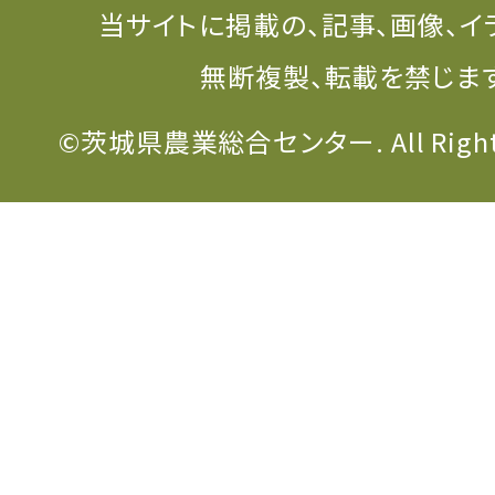
当サイトに掲載の、記事、画像、イ
無断複製、転載を禁じま
©茨城県農業総合センター. All Rights 