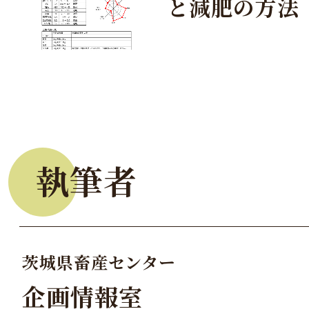
と減肥の方法
執筆者
茨城県畜産センター
企画情報室