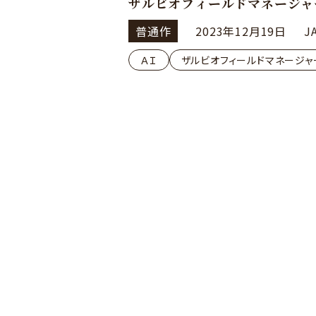
ザルビオフィールドマネージャ
普通作
2023年12月19日
J
ＡＩ
ザルビオフィールドマネージャ