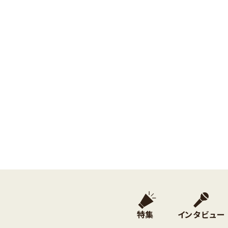
特集
インタビュー