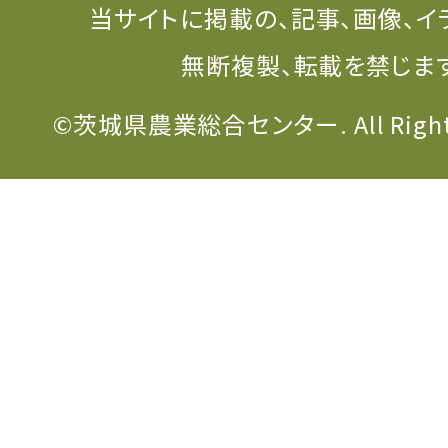
当サイトに掲載の、記事、画像、イ
無断複製、転載を禁じま
©茨城県農業総合センター. All Rights 