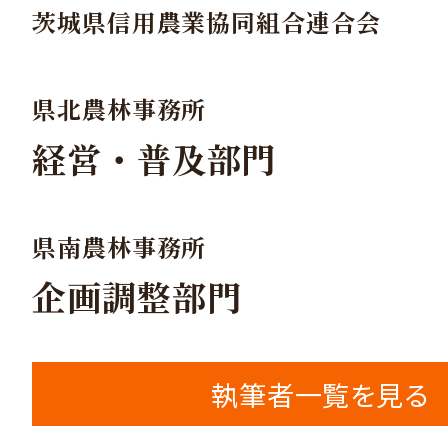
茨城県信用農業協同組合連合会
県北農林事務所
経営・普及部門
県南農林事務所
企画調整部門
執筆者一覧を見る