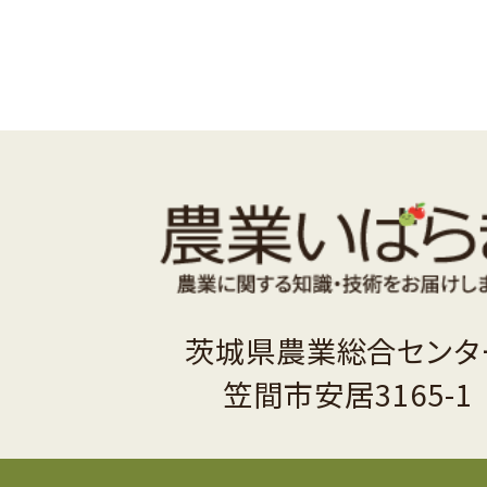
茨城県農業総合センタ
笠間市安居3165-1