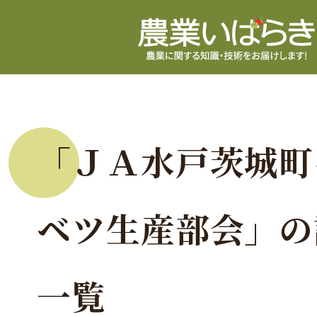
「ＪＡ水戸茨城町
ベツ生産部会」の
一覧